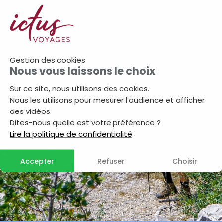
Gestion des cookies
Nous vous laissons le choix
Sur ce site, nous utilisons des cookies.
Nous les utilisons pour mesurer l’audience et afficher
des vidéos.
Dites-nous quelle est votre préférence ?
Lire la politique de confidentialité
Accepter
Refuser
Choisir