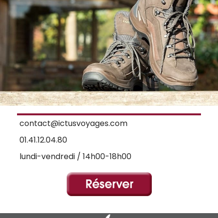
contact@ictusvoyages.com
01.41.12.04.80
lundi-vendredi / 14h00-18h00