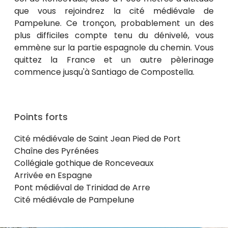
que vous rejoindrez la cité médiévale de
Pampelune. Ce tronçon, probablement un des
plus difficiles compte tenu du dénivelé, vous
emmène sur la partie espagnole du chemin. Vous
quittez la France et un autre pèlerinage
commence jusqu'à Santiago de Compostella.
Points forts
Cité médiévale de Saint Jean Pied de Port
Chaîne des Pyrénées
Collégiale gothique de Ronceveaux
Arrivée en Espagne
Pont médiéval de Trinidad de Arre
Cité médiévale de Pampelune