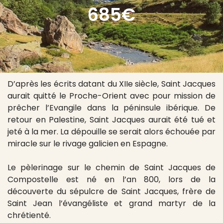
685€
D’après les écrits datant du XIIe siècle, Saint Jacques
aurait quitté le Proche-Orient avec pour mission de
prêcher l’Evangile dans la péninsule ibérique. De
retour en Palestine, Saint Jacques aurait été tué et
jeté à la mer. La dépouille se serait alors échouée par
miracle sur le rivage galicien en Espagne.
Le pèlerinage sur le chemin de Saint Jacques de
Compostelle est né en l’an 800, lors de la
découverte du sépulcre de Saint Jacques, frère de
Saint Jean l’évangéliste et grand martyr de la
chrétienté.