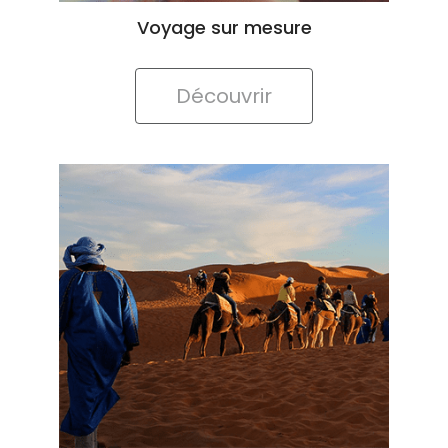
Découvrir
Voyage d'entreprise