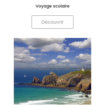
Découvrir
Offrir un voyage