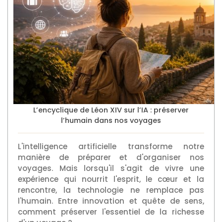
L’encyclique de Léon XIV sur l’IA : préserver
l’humain dans nos voyages
L'intelligence artificielle transforme notre
manière de préparer et d'organiser nos
voyages. Mais lorsqu'il s'agit de vivre une
expérience qui nourrit l'esprit, le cœur et la
rencontre, la technologie ne remplace pas
l'humain. Entre innovation et quête de sens,
comment préserver l'essentiel de la richesse
d'un voyage ?