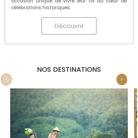
Découvrir
NOS DESTINATIONS
<
>