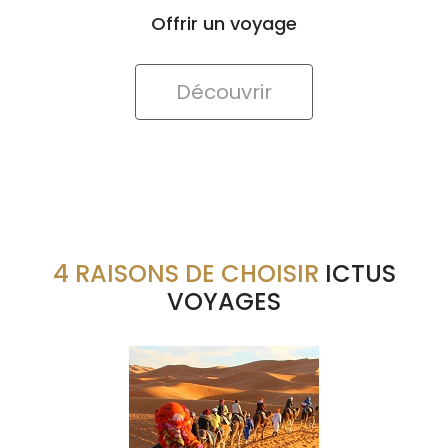
Découvrir
4 RAISONS DE CHOISIR
ICTUS
VOYAGES