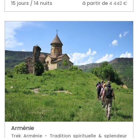
Arménie
Trek Arménie - Tradition spirituelle & splendeur
naturelle