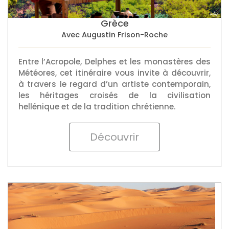
Grèce
Avec Augustin Frison-Roche
Entre l’Acropole, Delphes et les monastères des
Météores, cet itinéraire vous invite à découvrir,
à travers le regard d’un artiste contemporain,
les héritages croisés de la civilisation
hellénique et de la tradition chrétienne.
Découvrir