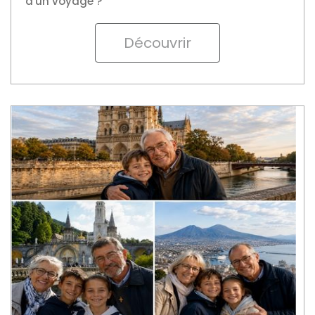
Découvrir