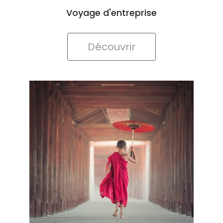
Découvrir
Voyage scolaire