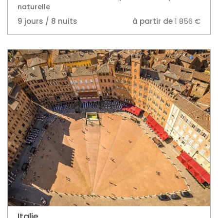
9 jours / 8 nuits
à partir de
1 856 €
Italie
Toscane - Magnificence Italienne