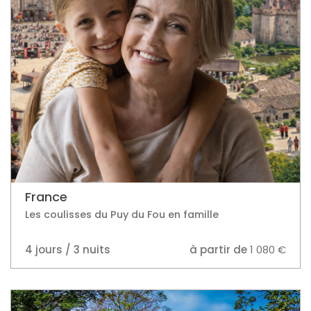
France
Les coulisses du Puy du Fou en famille
4 jours / 3 nuits
à partir de
1 080 €