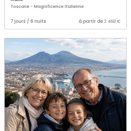
7 jours / 6 nuits
à partir de
2 468 €