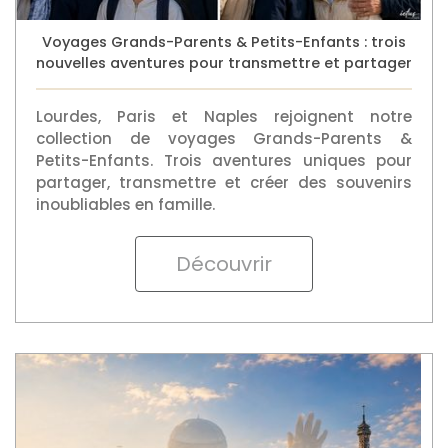
Voyages Grands-Parents & Petits-Enfants : trois
nouvelles aventures pour transmettre et partager
Lourdes, Paris et Naples rejoignent notre
collection de voyages Grands-Parents &
Petits-Enfants. Trois aventures uniques pour
partager, transmettre et créer des souvenirs
inoubliables en famille.
Découvrir