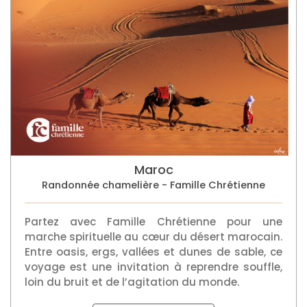
Maroc
Randonnée chamelière - Famille Chrétienne
Partez avec Famille Chrétienne pour une
marche spirituelle au cœur du désert marocain.
Entre oasis, ergs, vallées et dunes de sable, ce
voyage est une invitation à reprendre souffle,
loin du bruit et de l’agitation du monde.
Découvrir