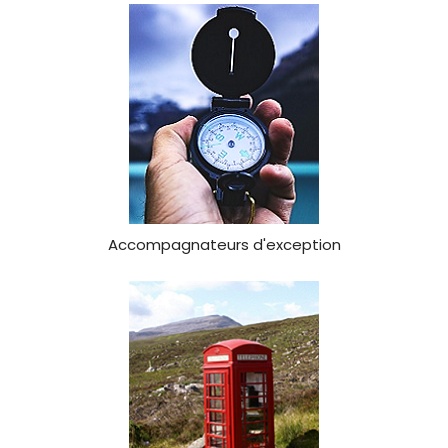
Accompagnateurs d'exception