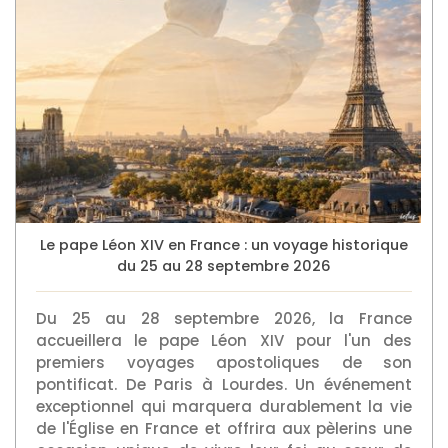
Le pape Léon XIV en France : un voyage historique
du 25 au 28 septembre 2026
Du 25 au 28 septembre 2026, la France
accueillera le pape Léon XIV pour l'un des
premiers voyages apostoliques de son
pontificat. De Paris à Lourdes. Un événement
exceptionnel qui marquera durablement la vie
de l'Église en France et offrira aux pèlerins une
occasion unique de vivre leur foi au cœur de
célébrations historiques.