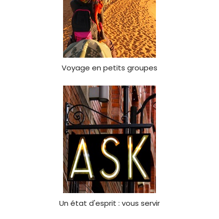
Voyage en petits groupes
Un état d'esprit : vous servir