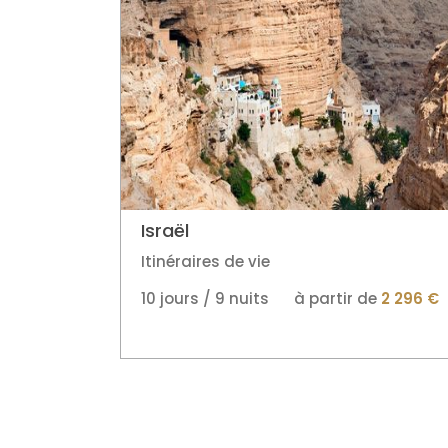
Israël
Itinéraires de vie
10 jours / 9 nuits
à partir de
2 296 €