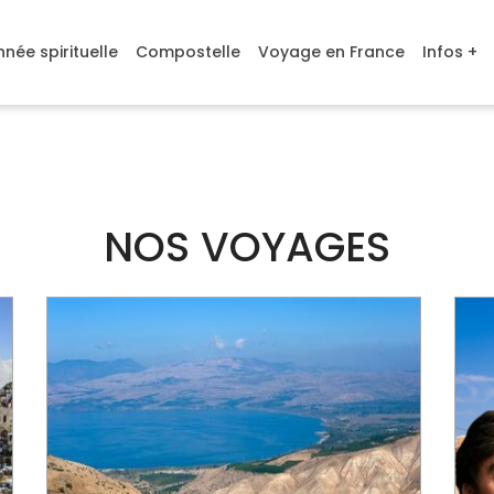
née spirituelle
Compostelle
Voyage en France
Infos +
NOS VOYAGES