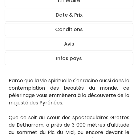
Itinéraire
Date & Prix
Conditions
Avis
Infos pays
Parce que la vie spirituelle s'enracine aussi dans la
contemplation des beautés du monde, ce
pèlerinage vous emmènera à la découverte de la
majesté des Pyrénées.
Que ce soit au cœur des spectaculaires Grottes
de Bétharram, à près de 3 000 mètres d'altitude
au sommet du Pic du Midi, ou encore devant le