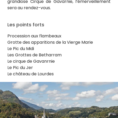
grandiose Cirque de Gavarnie, l’émerveillement
sera au rendez-vous.
Les points forts
Procession aux flambeaux
Grotte des apparitions de la Vierge Marie
Le Pic du Midi
Les Grottes de Betharram
Le cirque de Gavanrnie
Le Pic du Jer
Le château de Lourdes