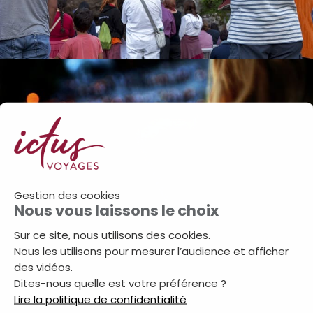
Gestion des cookies
Nous vous laissons le choix
Sur ce site, nous utilisons des cookies.
Nous les utilisons pour mesurer l’audience et afficher
des vidéos.
Dites-nous quelle est votre préférence ?
Lire la politique de confidentialité