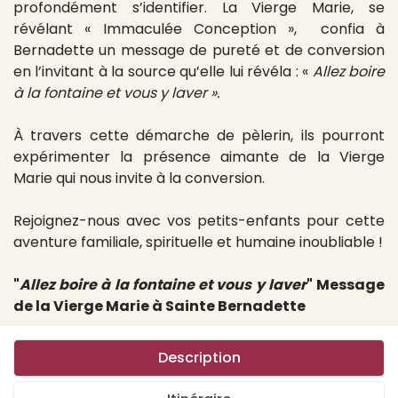
profondément s’identifier. La Vierge Marie, se
révélant « Immaculée Conception », confia à
Bernadette un message de pureté et de conversion
en l’invitant à la source qu’elle lui révéla : «
Allez boire
à la fontaine et vous y laver ».
À travers cette démarche de pèlerin, ils pourront
expérimenter la présence aimante de la Vierge
Marie qui nous invite à la conversion.
Rejoignez-nous avec vos petits-enfants pour cette
aventure familiale, spirituelle et humaine inoubliable !
"
Allez boire à la fontaine et vous y laver
" Message
de la Vierge Marie à Sainte Bernadette
Description