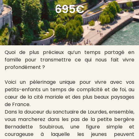
695€
Quoi de plus précieux qu’un temps partagé en
famille pour transmettre ce qui nous fait vivre
profondément ?
Voici un pèlerinage unique pour vivre avec vos
petits-enfants un temps de complicité et de foi, au
cœur de la cité mariale et des plus beaux paysages
de France.
Dans la douceur du sanctuaire de Lourdes, ensemble,
vous marcherez dans les pas de la petite bergère
Bernadette Soubirous, une figure simple et
courageuse à laquelle les jeunes peuvent