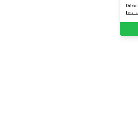
Dites
Lire 