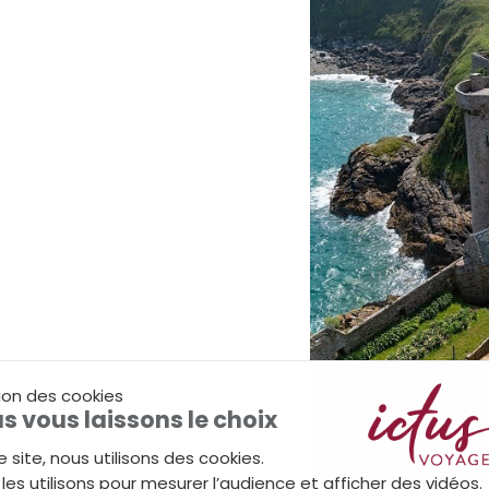
ion des cookies
s vous laissons le choix
e site, nous utilisons des cookies.
les utilisons pour mesurer l’audience et afficher des vidéos.