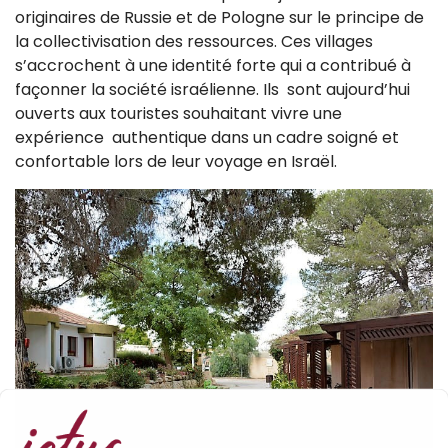
originaires de Russie et de Pologne sur le principe de
la collectivisation des ressources. Ces villages
s’accrochent à une identité forte qui a contribué à
façonner la société israélienne. Ils sont aujourd’hui
ouverts aux touristes souhaitant vivre une
expérience authentique dans un cadre soigné et
confortable lors de leur voyage en Israël.