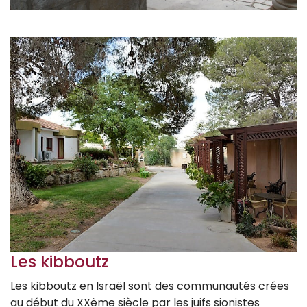
Les kibboutz
Les kibboutz en Israël sont des communautés crées
au début du XXème siècle par les juifs sionistes