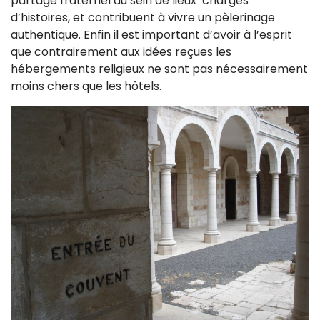
partage fraternel au sein de lieux chargés
d’histoires, et contribuent à vivre un pèlerinage
authentique. Enfin il est important d’avoir à l’esprit
que contrairement aux idées reçues les
hébergements religieux ne sont pas nécessairement
moins chers que les hôtels.