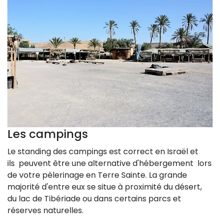
Les campings
Le standing des campings est correct en Israël et
ils peuvent être une alternative d'hébergement lors
de votre pèlerinage en Terre Sainte. La grande
majorité d'entre eux se situe à proximité du désert,
du lac de Tibériade ou dans certains parcs et
réserves naturelles.