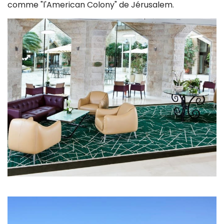
comme "l'American Colony" de Jérusalem.