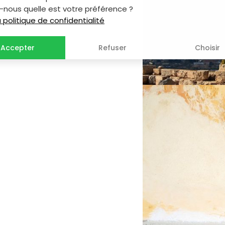
-nous quelle est votre préférence ?
la politique de confidentialité
Accepter
Refuser
Choisir