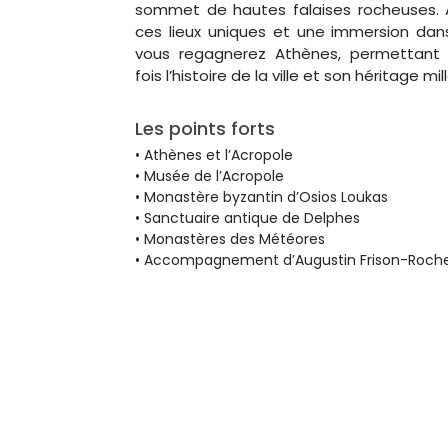
sommet de hautes falaises rocheuses. 
ces lieux uniques et une immersion dans 
vous regagnerez Athènes, permettant 
fois l’histoire de la ville et son héritage mil
Les points forts
• Athènes et l’Acropole
• Musée de l’Acropole
• Monastère byzantin d’Osios Loukas
• Sanctuaire antique de Delphes
• Monastères des Météores
• Accompagnement d’Augustin Frison-Roch