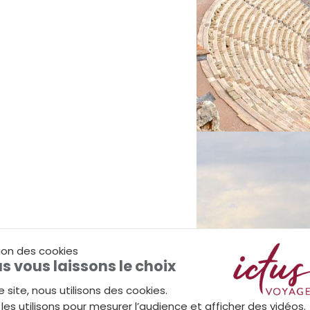
ion des cookies
s vous laissons le choix
e site, nous utilisons des cookies.
les utilisons pour mesurer l’audience et afficher des vidéos.