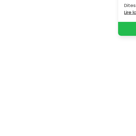
Dites
Lire 