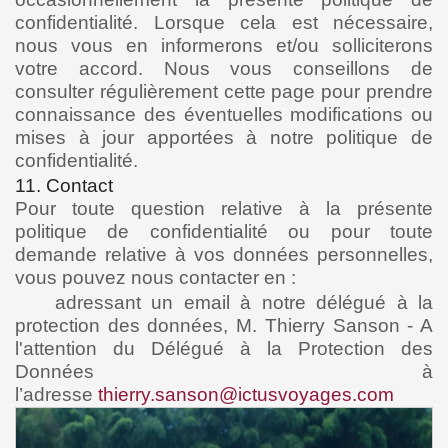
confidentialité. Lorsque cela est nécessaire,
nous vous en informerons et/ou solliciterons
votre accord. Nous vous conseillons de
consulter régulièrement cette page pour prendre
connaissance des éventuelles modifications ou
mises à jour apportées à notre politique de
confidentialité.
11. Contact
Pour toute question relative à la présente
politique de confidentialité ou pour toute
demande relative à vos données personnelles,
vous pouvez nous contacter en :
adressant un email à notre délégué à la
protection des données, M. Thierry Sanson - A
l'attention du Délégué à la Protection des
Données à
l’adresse
thierry.sanson@ictusvoyages.com