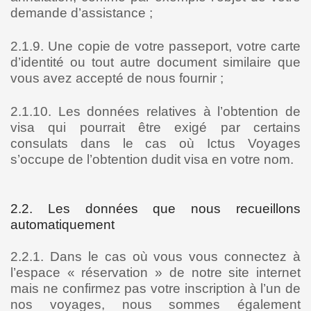
demande d’assistance ;
2.1.9. Une copie de votre passeport, votre carte
d’identité ou tout autre document similaire que
vous avez accepté de nous fournir ;
2.1.10. Les données relatives à l’obtention de
visa qui pourrait être exigé par certains
consulats dans le cas où Ictus Voyages
s’occupe de l’obtention dudit visa en votre nom.
2.2. Les données que nous recueillons
automatiquement
2.2.1. Dans le cas où vous vous connectez à
l’espace « réservation » de notre site internet
mais ne confirmez pas votre inscription à l’un de
nos voyages, nous sommes également