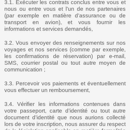
3.1. Exécuter les contrats conclus entre vous et
nous ou entre vous et l’un de nos partenaires
(par exemple en matière d’assurance ou de
transport en avion), et vous fournir les
informations et services demandés,
3.2. Vous envoyer des renseignements sur nos
voyages et nos services (comme par exemple,
les confirmations de réservation) par e-mail,
SMS, courrier postal ou tout autre moyen de
communication ;
3.3. Percevoir vos paiements et éventuellement
vous effectuer un remboursement,
3.4. Vérifier les informations contenues dans
votre passeport, carte d’identité ou tout autre
document d’identité que nous aurions collecté
lors de votre inscription, nous assurer du respect