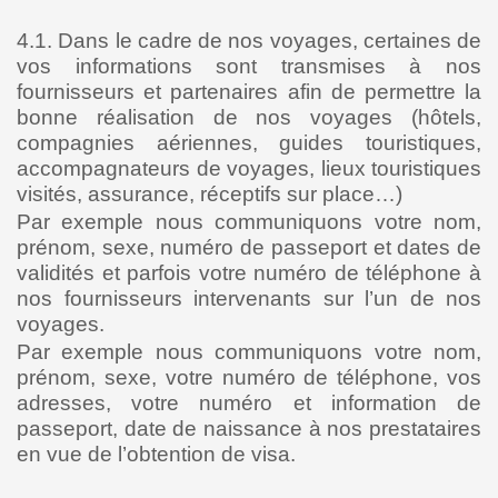
4.1. Dans le cadre de nos voyages, certaines de
vos informations sont transmises à nos
fournisseurs et partenaires afin de permettre la
bonne réalisation de nos voyages (hôtels,
compagnies aériennes, guides touristiques,
accompagnateurs de voyages, lieux touristiques
visités, assurance, réceptifs sur place…)
Par exemple nous communiquons votre nom,
prénom, sexe, numéro de passeport et dates de
validités et parfois votre numéro de téléphone à
nos fournisseurs intervenants sur l’un de nos
voyages.
Par exemple nous communiquons votre nom,
prénom, sexe, votre numéro de téléphone, vos
adresses, votre numéro et information de
passeport, date de naissance à nos prestataires
en vue de l’obtention de visa.