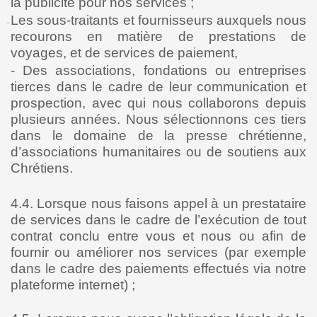
la publicité pour nos services ;
Les sous-traitants et fournisseurs auxquels nous
-
recourons en matière de prestations de
voyages, et de services de paiement,
-
Des associations, fondations ou entreprises
tierces dans le cadre de leur communication et
prospection, avec qui nous collaborons depuis
plusieurs années. Nous sélectionnons ces tiers
dans le domaine de la presse chrétienne,
d’associations humanitaires ou de soutiens aux
Chrétiens.
4.4. Lorsque nous faisons appel à un prestataire
de services dans le cadre de l’exécution de tout
contrat conclu entre vous et nous ou afin de
fournir ou améliorer nos services (par exemple
dans le cadre des paiements effectués via notre
plateforme internet) ;