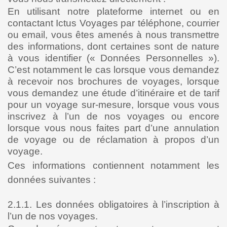
En utilisant notre plateforme internet ou en
contactant Ictus Voyages par téléphone, courrier
ou email, vous êtes amenés à nous transmettre
des informations, dont certaines sont de nature
à vous identifier (« Données Personnelles »).
C’est notamment le cas lorsque vous demandez
à recevoir nos brochures de voyages, lorsque
vous demandez une étude d’itinéraire et de tarif
pour un voyage sur-mesure, lorsque vous vous
inscrivez à l’un de nos voyages ou encore
lorsque vous nous faites part d’une annulation
de voyage ou de réclamation à propos d’un
voyage.
Ces informations contiennent notamment les
données suivantes :
2.1.1. Les données obligatoires à l’inscription à
l’un de nos voyages.