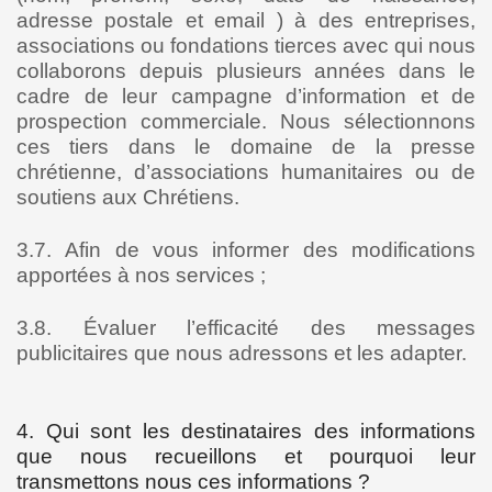
adresse postale et email ) à des entreprises,
associations ou fondations tierces avec qui nous
collaborons depuis plusieurs années dans le
cadre de leur campagne d’information et de
prospection commerciale. Nous sélectionnons
ces tiers dans le domaine de la presse
chrétienne, d’associations humanitaires ou de
soutiens aux Chrétiens.
3.7. Afin de vous informer des modifications
apportées à nos services ;
3.8. Évaluer l’efficacité des messages
publicitaires que nous adressons et les adapter.
4. Qui sont les destinataires des informations
que nous recueillons et pourquoi leur
transmettons nous ces informations ?