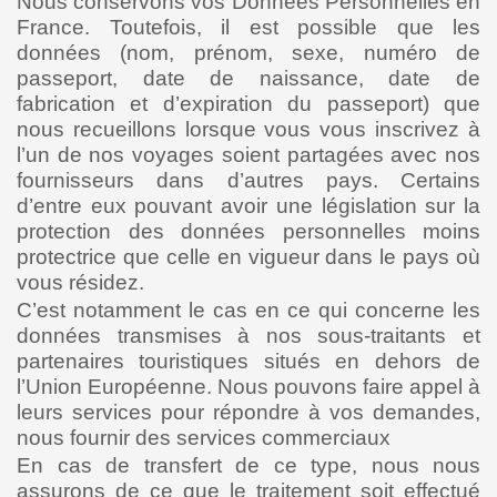
Nous conservons vos Données Personnelles en
France. Toutefois, il est possible que les
données (nom, prénom, sexe, numéro de
passeport, date de naissance, date de
fabrication et d’expiration du passeport) que
nous recueillons lorsque vous vous inscrivez à
l’un de nos voyages soient partagées avec nos
fournisseurs dans d’autres pays. Certains
d’entre eux pouvant avoir une législation sur la
protection des données personnelles moins
protectrice que celle en vigueur dans le pays où
vous résidez.
C’est notamment le cas en ce qui concerne les
données transmises à nos sous-traitants et
partenaires touristiques situés en dehors de
l’Union Européenne. Nous pouvons faire appel à
leurs services pour répondre à vos demandes,
nous fournir des services commerciaux
En cas de transfert de ce type, nous nous
assurons de ce que le traitement soit effectué