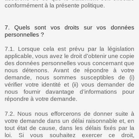
conformément à la présente politique.
7. Quels sont vos droits sur vos données
personnelles ?
7.1. Lorsque cela est prévu par la législation
applicable, vous avez le droit d’obtenir une copie
des données personnelles vous concernant que
nous détenons. Avant de répondre à votre
demande, nous sommes susceptibles de (i)
vérifier votre identité et (ii) vous demander de
nous fournir davantage d’informations pour
répondre à votre demande.
7.2. Nous nous efforcerons de donner suite à
votre demande dans un délai raisonnable et, en
tout état de cause, dans les délais fixés par la
loi. Si vous souhaitez exercer ce droit,