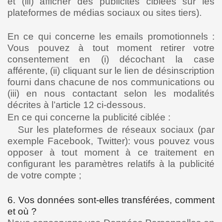
et (iii) afficher des publicités ciblées sur les
plateformes de médias sociaux ou sites tiers).
En ce qui concerne les emails promotionnels :
Vous pouvez à tout moment retirer votre
consentement en (i) décochant la case
afférente, (ii) cliquant sur le lien de désinscription
fourni dans chacune de nos communications ou
(iii) en nous contactant selon les modalités
décrites à l’article 12 ci-dessous.
En ce qui concerne la publicité ciblée :
Sur les plateformes de réseaux sociaux (par
exemple Facebook, Twitter): vous pouvez vous
opposer à tout moment à ce traitement en
configurant les paramètres relatifs à la publicité
de votre compte ;
6. Vos données sont-elles transférées, comment
et où ?