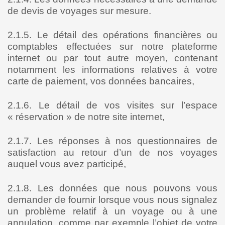
de devis de voyages sur mesure.
2.1.5. Le détail des opérations financières ou
comptables effectuées sur notre plateforme
internet ou par tout autre moyen, contenant
notamment les informations relatives à votre
carte de paiement, vos données bancaires,
2.1.6. Le détail de vos visites sur l’espace
« réservation » de notre site internet,
2.1.7. Les réponses à nos questionnaires de
satisfaction au retour d’un de nos voyages
auquel vous avez participé,
2.1.8. Les données que nous pouvons vous
demander de fournir lorsque vous nous signalez
un problème relatif à un voyage ou à une
annulation, comme par exemple l’objet de votre