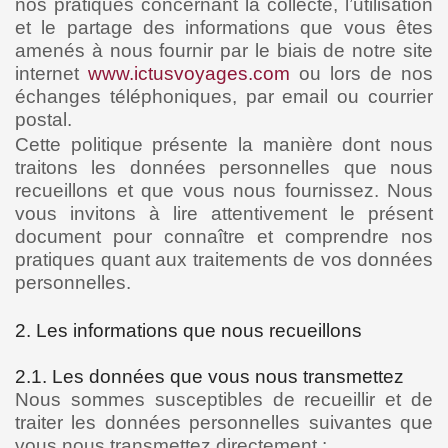
nos pratiques concernant la collecte, l’utilisation
et le partage des informations que vous êtes
amenés à nous fournir par le biais de notre site
internet
www.ictusvoyages.com
ou lors de nos
échanges téléphoniques, par email ou courrier
postal.
Cette politique présente la manière dont nous
traitons les données personnelles que nous
recueillons et que vous nous fournissez. Nous
vous invitons à lire attentivement le présent
document pour connaître et comprendre nos
pratiques quant aux traitements de vos données
personnelles.
2. Les informations que nous recueillons
2.1. Les données que vous nous transmettez
Nous sommes susceptibles de recueillir et de
traiter les données personnelles suivantes que
vous nous transmettez directement :