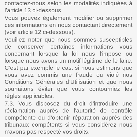
contactez-nous selon les modalités indiquées à
l’article 13 ci-dessous.
Vous pouvez également modifier ou supprimer
ces informations en nous contactant directement
(voir article 12 ci-dessous).
Veuillez noter que nous sommes susceptibles
de conserver certaines informations vous
concernant lorsque la loi nous l’impose ou
lorsque nous avons un motif légitime de le faire.
C’est par exemple le cas, si nous estimons que
vous avez commis une fraude ou violé nos
Conditions Générales d’Utilisation et que nous
souhaitons éviter que vous contourniez les
règles applicables.
7.3. Vous disposez du droit d’introduire une
réclamation auprès de l’autorité de contrôle
compétente ou d’obtenir réparation auprès des
tribunaux compétents si vous considérez nous
n’avons pas respecté vos droits.