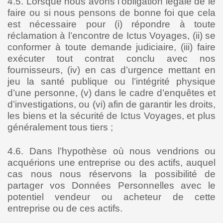
4.5. Lorsque nous avons l’obligation légale de le
faire ou si nous pensons de bonne foi que cela
est nécessaire pour (i) répondre à toute
réclamation à l’encontre de Ictus Voyages, (ii) se
conformer à toute demande judiciaire, (iii) faire
exécuter tout contrat conclu avec nos
fournisseurs, (iv) en cas d’urgence mettant en
jeu la santé publique ou l’intégrité physique
d’une personne, (v) dans le cadre d’enquêtes et
d’investigations, ou (vi) afin de garantir les droits,
les biens et la sécurité de Ictus Voyages, et plus
généralement tous tiers ;
4.6. Dans l’hypothèse où nous vendrions ou
acquérions une entreprise ou des actifs, auquel
cas nous nous réservons la possibilité de
partager vos Données Personnelles avec le
potentiel vendeur ou acheteur de cette
entreprise ou de ces actifs.