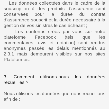
Les données collectées dans le cadre de la
souscription à des produits d’assurance sont
conservées pour la durée du contrat
d’assurance souscrit et la durée nécessaire à la
gestion de vos sinistres le cas échéant ;
Les contenus créés par vous sur notre
plateforme Facebook (tels que les
commentaires, avis et notation) sont rendus
anonymes passés les délais mentionnés au
2.3.1 mais demeurent visibles sur nos sites
Plateformes.
3. Comment utilisons-nous les données
recueillies ?
Nous utilisons les données que nous recueillons
afin de :