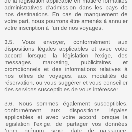
de la législation applicable en matière formalités
administratives d’admission dans les pays de
nos destinations. En cas de manquement de
votre part, nous pourrons être amenés à annuler
votre inscription à l’un de nos voyages.
3.5. Vous envoyer, conformément aux
dispositions légales applicables et avec votre
accord lorsque la législation l’exige, des
messages marketing, publicitaires et
promotionnels et des informations relatives à
nos offres de voyages, aux modalités de
réservation, ou vous suggérer et vous conseiller
des services susceptibles de vous intéresser.
3.6. Nous sommes également susceptibles,
conformément aux dispositions légales
applicables et avec votre accord lorsque la
législation l’exige, de partager vos données
(nom, prénom, sexe, date de naissance,