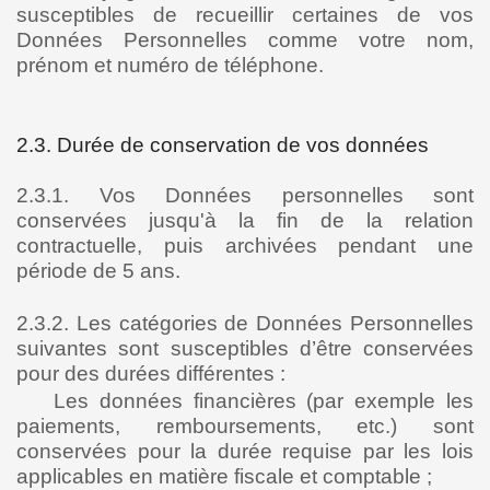
susceptibles de recueillir certaines de vos
Données Personnelles comme votre nom,
prénom et numéro de téléphone.
2.3. Durée de conservation de vos données
2.3.1. Vos Données personnelles sont
conservées jusqu'à la fin de la relation
contractuelle, puis archivées pendant une
période de 5 ans.
2.3.2. Les catégories de Données Personnelles
suivantes sont susceptibles d’être conservées
pour des durées différentes :
Les données financières (par exemple les
paiements, remboursements, etc.) sont
conservées pour la durée requise par les lois
applicables en matière fiscale et comptable ;