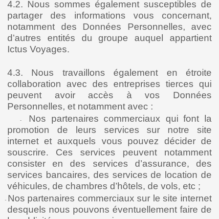
4.2. Nous sommes également susceptibles de
partager des informations vous concernant,
notamment des Données Personnelles, avec
d’autres entités du groupe auquel appartient
Ictus Voyages.
4.3. Nous travaillons également en étroite
collaboration avec des entreprises tierces qui
peuvent avoir accès à vos Données
Personnelles, et notamment avec :
Nos partenaires commerciaux qui font la
-
promotion de leurs services sur notre site
internet et auxquels vous pouvez décider de
souscrire. Ces services peuvent notamment
consister en des services d’assurance, des
services bancaires, des services de location de
véhicules, de chambres d’hôtels, de vols, etc ;
Nos partenaires commerciaux sur le site internet
-
desquels nous pouvons éventuellement faire de