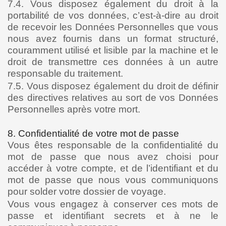
7.4. Vous disposez également du droit à la
portabilité de vos données, c’est-à-dire au droit
de recevoir les Données Personnelles que vous
nous avez fournis dans un format structuré,
couramment utilisé et lisible par la machine et le
droit de transmettre ces données à un autre
responsable du traitement.
7.5. Vous disposez également du droit de définir
des directives relatives au sort de vos Données
Personnelles après votre mort.
8. Confidentialité de votre mot de passe
Vous êtes responsable de la confidentialité du
mot de passe que nous avez choisi pour
accéder à votre compte, et de l’identifiant et du
mot de passe que nous vous communiquons
pour solder votre dossier de voyage.
Vous vous engagez à conserver ces mots de
passe et identifiant secrets et à ne le