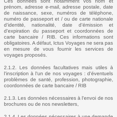
Ces données sont notamment vos nom et
prénom, adresse e-mail, adresse postale, date
de naissance, sexe, numéros de téléphone,
numéro de passeport et / ou de carte nationale
d’identité, nationalité, date d’émission et
d’expiration du passeport et coordonnées de
carte bancaire / RIB. Ces informations sont
obligatoires. A défaut, Ictus Voyages ne sera pas
en mesure de vous fournir les services de
voyages proposés.
2.1.2. Les données facultatives mais utiles à
l’inscription à l’un de nos voyages : d’éventuels
problèmes de santé, profession, photographie,
coordonnées de carte bancaire / RIB
2.1.3. Les données nécessaires à l’envoi de nos
brochures ou de nos newsletters,
2.1.4. Les données nécessaires à une demande