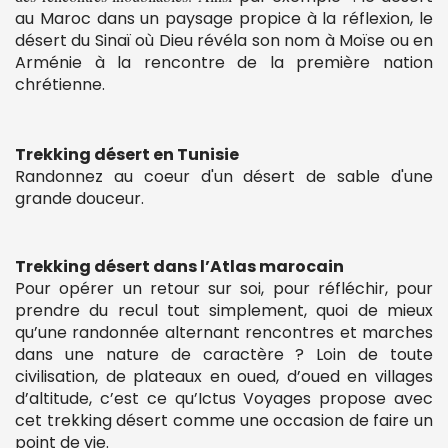
au Maroc dans un paysage propice à la réflexion, le
désert du Sinaï où Dieu révéla son nom à Moïse ou en
Arménie à la rencontre de la première nation
chrétienne.
Trekking désert en Tunisie
Randonnez au coeur d'un désert de sable d'une
grande douceur.
Trekking désert dans l’Atlas marocain
Pour opérer un retour sur soi, pour réfléchir, pour
prendre du recul tout simplement, quoi de mieux
qu’une randonnée alternant rencontres et marches
dans une nature de caractère ? Loin de toute
civilisation, de plateaux en oued, d’oued en villages
d’altitude, c’est ce qu’Ictus Voyages propose avec
cet trekking désert comme une occasion de faire un
point de vie.