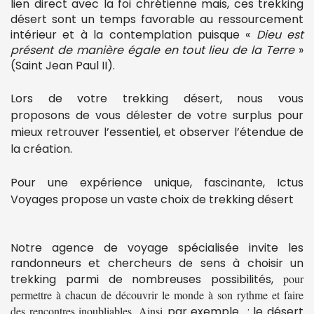
lien direct avec la foi chrétienne mais, ces trekking
désert sont un temps favorable au ressourcement
intérieur et à la contemplation puisque «
Dieu est
présent de manière égale en tout lieu de la Terre
»
(Saint Jean Paul II).
Lors de votre trekking désert, nous vous
proposons de vous délester de votre surplus pour
mieux retrouver l’essentiel, et observer l’étendue de
la création.
Pour une expérience unique, fascinante, Ictus
Voyages propose un vaste choix de trekking désert
Notre agence de voyage spécialisée invite les
randonneurs et chercheurs de sens à choisir un
trekking parmi de nombreuses possibilités,
pour
permettre à chacun de découvrir le monde à son rythme et faire
des rencontres inoubliables. Ainsi
par exemple : le désert