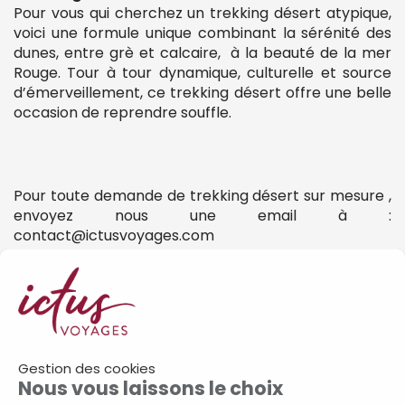
Pour vous qui cherchez un trekking désert atypique,
voici une formule unique combinant la sérénité des
dunes, entre grè et calcaire, à la beauté de la mer
Rouge. Tour à tour dynamique, culturelle et source
d’émerveillement, ce trekking désert offre une belle
occasion de reprendre souffle.
Pour toute demande de trekking désert sur mesure ,
envoyez nous une email à :
contact@ictusvoyages.com
Pour plus d'information sur nos programmes
:
www.ictusvoyages.com
Gestion des cookies
Nous vous laissons le choix