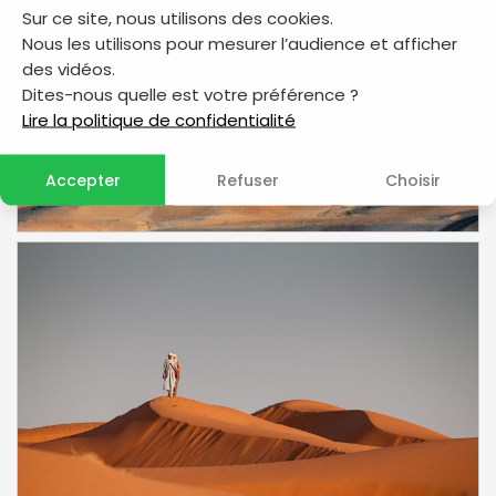
Sur ce site, nous utilisons des cookies.
Nous les utilisons pour mesurer l’audience et afficher
des vidéos.
Dites-nous quelle est votre préférence ?
Lire la politique de confidentialité
Accepter
Refuser
Choisir