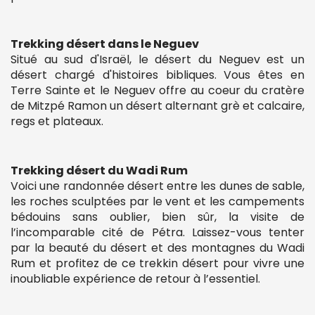
Trekking désert dans le Neguev
Situé au sud d'Israël, le désert du Neguev est un
désert chargé d'histoires bibliques. Vous êtes en
Terre Sainte et le Neguev offre au coeur du cratère
de Mitzpé Ramon un désert alternant grè et calcaire,
regs et plateaux.
Trekking désert du Wadi Rum
Voici une randonnée désert entre les dunes de sable,
les roches sculptées par le vent et les campements
bédouins sans oublier, bien sûr, la visite de
l’incomparable cité de Pétra. Laissez-vous tenter
par la beauté du désert et des montagnes du Wadi
Rum et profitez de ce trekkin désert pour vivre une
inoubliable expérience de retour à l’essentiel.