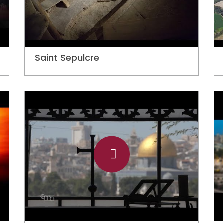
Saint Sepulcre