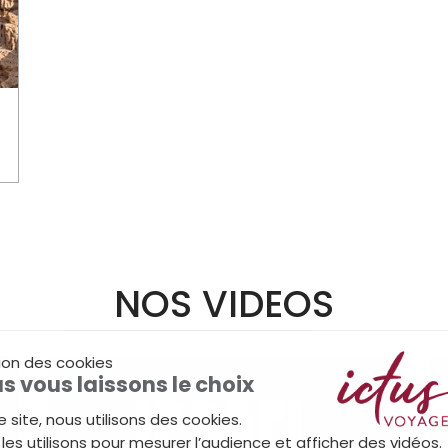
NOS VIDEOS
ion des cookies
s vous laissons le choix
e site, nous utilisons des cookies.
les utilisons pour mesurer l’audience et afficher des vidéos.