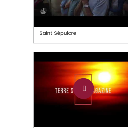
Saint Sépulcre