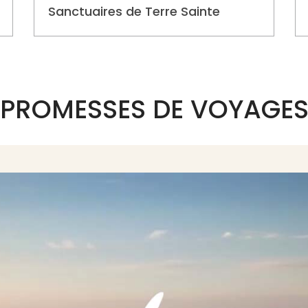
Sanctuaires de Terre Sainte
PROMESSES DE VOYAGE