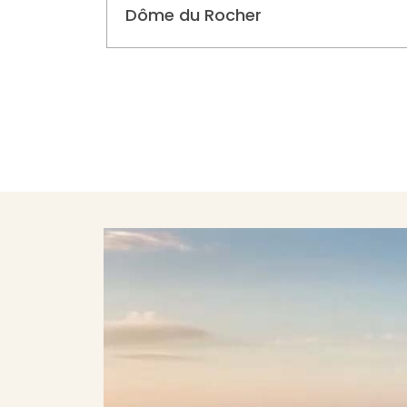
Dôme du Rocher