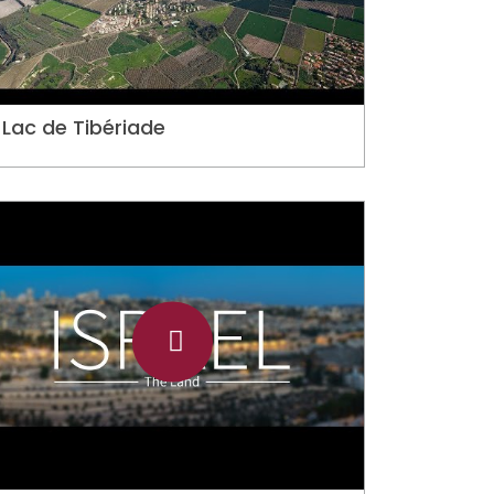
Lac de Tibériade