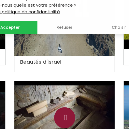
-nous quelle est votre préférence ?
la politique de confidentialité
Accepter
Refuser
Choisir
Beautés d'Israël