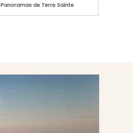
Panoramas de Terre Sainte
S