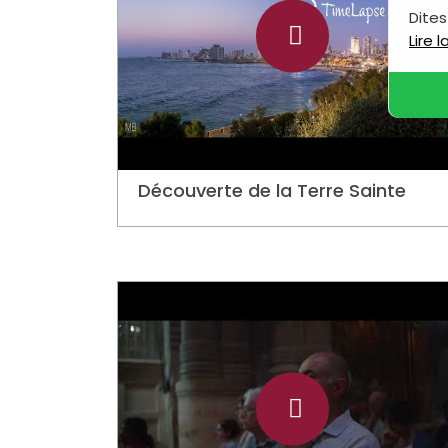
Dites
Lire 
Découverte de la Terre Sainte