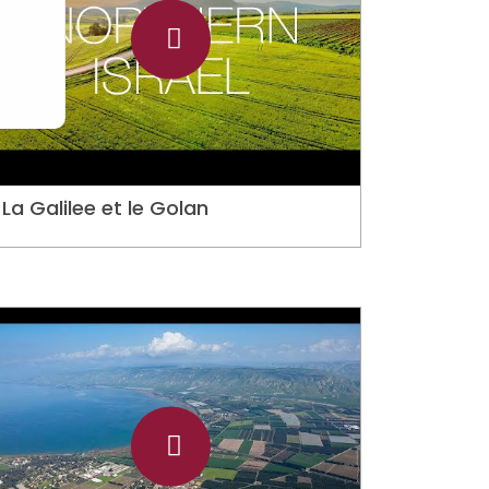
La Galilee et le Golan